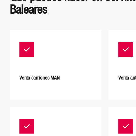
Baleares
Venta camiones MAN
Venta au