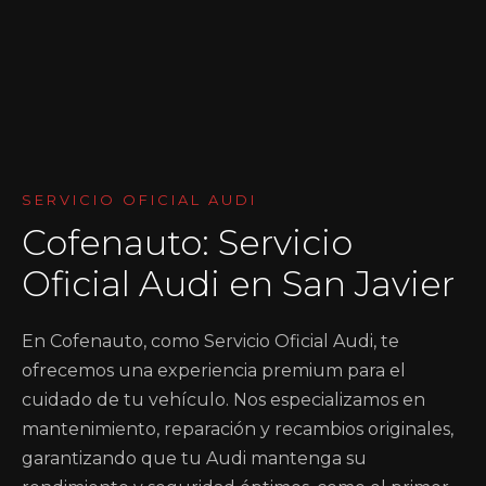
SERVICIO OFICIAL AUDI
Cofenauto: Servicio
Oficial Audi en San Javier
En Cofenauto, como Servicio Oficial Audi, te
ofrecemos una experiencia premium para el
cuidado de tu vehículo. Nos especializamos en
mantenimiento, reparación y recambios originales,
garantizando que tu Audi mantenga su