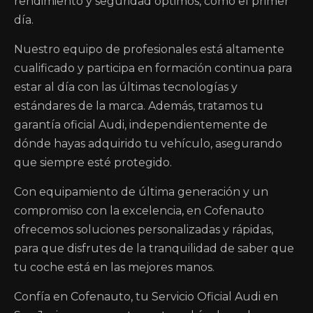
rendimiento y seguridad óptimos, como el primer
día.
Nuestro equipo de profesionales está altamente
cualificado y participa en formación continua para
estar al día con las últimas tecnologías y
estándares de la marca. Además, tratamos tu
garantía oficial Audi, independientemente de
dónde hayas adquirido tu vehículo, asegurando
que siempre esté protegido.
Con equipamiento de última generación y un
compromiso con la excelencia, en Cofenauto
ofrecemos soluciones personalizadas y rápidas,
para que disfrutes de la tranquilidad de saber que
tu coche está en las mejores manos.
Confía en Cofenauto, tu Servicio Oficial Audi en