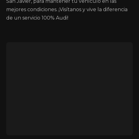
San Javier, para mantener tu vehículo en las
mejores condiciones. ¡Visítanos y vive la diferencia
de un servicio 100% Audi!